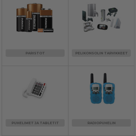
PARISTOT
PELIKONSOLIN TARVIKKEET
PUHELIMET JA TABLETIT
RADIOPUHELIN