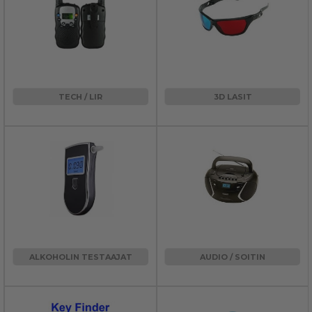
TECH / LIR
3D LASIT
ALKOHOLIN TESTAAJAT
AUDIO / SOITIN