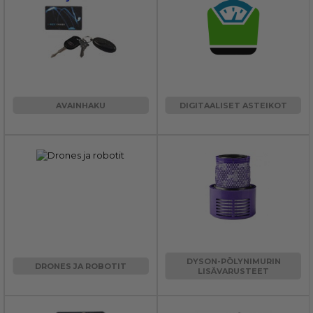
AVAINHAKU
DIGITAALISET ASTEIKOT
DYSON-PÖLYNIMURIN
DRONES JA ROBOTIT
LISÄVARUSTEET