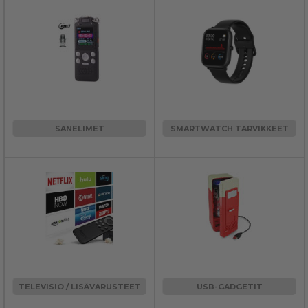
SANELIMET
SMARTWATCH TARVIKKEET
TELEVISIO / LISÄVARUSTEET
USB-GADGETIT