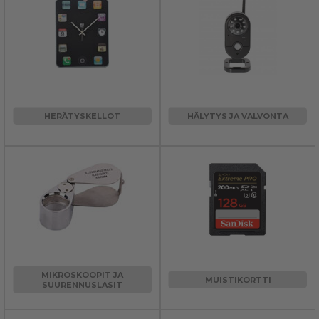
HERÄTYSKELLOT
HÄLYTYS JA VALVONTA
MIKROSKOOPIT JA
MUISTIKORTTI
SUURENNUSLASIT