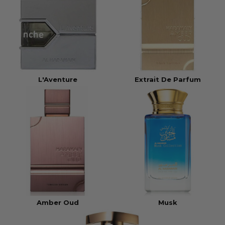
L'Aventure
Extrait De Parfum
Amber Oud
Musk